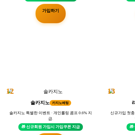
가입하기
12
13
솔카지노
카지노베팅
솔카지노 특별한 이벤트 · 개인롤링 콤프 0.6% 지
신규가입 첫충 
급.
🎁 신규회원 가입시 가입쿠폰 지급
