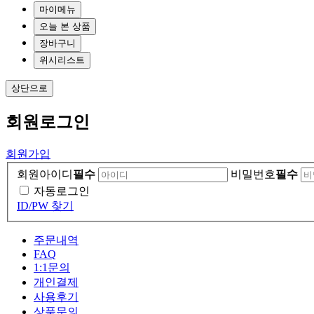
마이메뉴
오늘 본 상품
장바구니
위시리스트
상단으로
회원
로그인
회원가입
회원아이디
필수
비밀번호
필수
자동로그인
ID/PW 찾기
주문내역
FAQ
1:1문의
개인결제
사용후기
상품문의