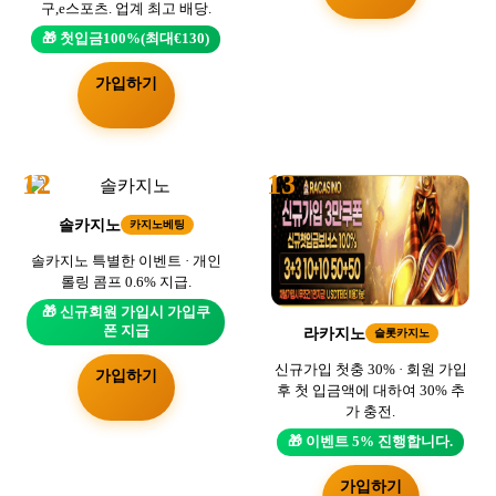
구,e스포츠. 업계 최고 배당.
🎁 첫입금100%(최대€130)
가입하기
12
13
솔카지노
카지노베팅
솔카지노 특별한 이벤트 · 개인
롤링 콤프 0.6% 지급.
🎁 신규회원 가입시 가입쿠
폰 지급
라카지노
슬롯카지노
신규가입 첫충 30% · 회원 가입
가입하기
후 첫 입금액에 대하여 30% 추
가 충전.
🎁 이벤트 5% 진행합니다.
가입하기