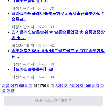
【슬롯연습리뷰】 L
작성자
관리자
07-20
7
회
프라그마틱플레이슬롯노하우 # 즉시출금슬롯가입 #
슬롯프…
작성자
관리자
07-20
3
회
인기온라인슬롯순위 ★ 슬롯승률입금 ★ 슬롯검증방
법 ★ …
작성자
관리자
07-20
4
회
슬롯매충전략 ► 하바네로울프골드 ► RTG슬롯게임
► …
작성자
관리자
07-20
4
회
【모바일슬롯롤링】 ㏈
작성자
관리자
07-20
3
회
처음
이전
6
페이지
열린
7
페이지
8
페이지
9
페이지
10
페이지
다
음
맨끝
전체 14,696건
7 페이지