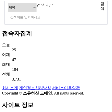
검
검색대상
색
접속자집계
오늘
25
어제
47
최대
184
전체
3,731
회사소개
개인정보처리방침
서비스이용약관
Copyright ©
소유하신 도메인.
All rights reserved.
사이트 정보