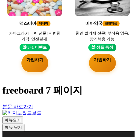
맥스비아
비아약국
제네릭
천연제품
카마그라,제네릭 전문! 저렴한
천연 발기제 전문! 부작용 없음.
가격. 안전결제.
장기복용 가능.
🎁 3+1 이벤트
🎁 샘플 증정
가입하기
가입하기
freeboard 7 페이지
본문 바로가기
메뉴열기
메뉴 닫기