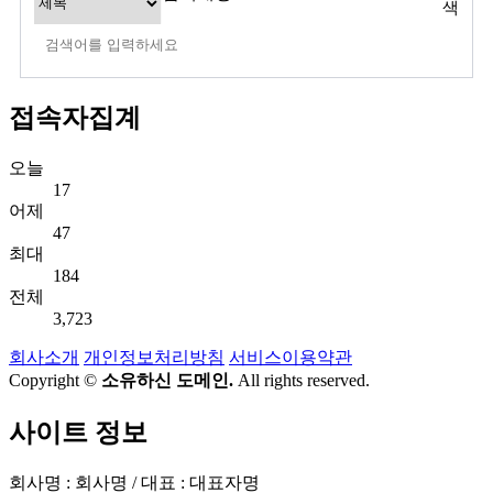
색
접속자집계
오늘
17
어제
47
최대
184
전체
3,723
회사소개
개인정보처리방침
서비스이용약관
Copyright ©
소유하신 도메인.
All rights reserved.
사이트 정보
회사명 : 회사명 / 대표 : 대표자명