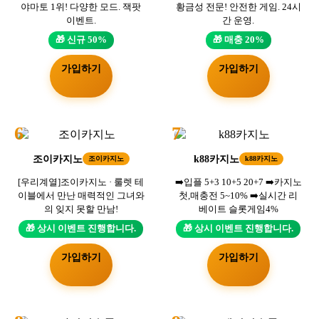
야마토 1위! 다양한 모드. 잭팟
황금성 전문! 안전한 게임. 24시
이벤트.
간 운영.
🎁 신규 50%
🎁 매충 20%
가입하기
가입하기
6
7
조이카지노
k88카지노
조이카지노
k88카지노
[우리계열]조이카지노 · 룰렛 테
➡️입플 5+3 10+5 20+7 ➡️카지노
이블에서 만난 매력적인 그녀와
첫,매충전 5~10% ➡️실시간 리
의 잊지 못할 만남!
베이트 슬롯게임4%
🎁 상시 이벤트 진행합니다.
🎁 상시 이벤트 진행합니다.
가입하기
가입하기