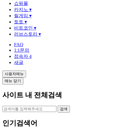
쇼핑몰
그
카지노 ▾
인
릴게임 ▾
토토 ▾
비트코인 ▾
러브스토리 ▾
FAQ
1:1문의
접속자
4
새글
사용자메뉴
메뉴 닫기
사이트 내 전체검색
검색
인기검색어