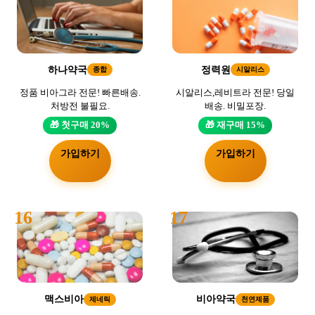
하나약국
정력원
종합
시알리스
정품 비아그라 전문! 빠른배송.
시알리스,레비트라 전문! 당일
처방전 불필요.
배송. 비밀포장.
🎁 첫구매 20%
🎁 재구매 15%
가입하기
가입하기
16
17
맥스비아
비아약국
제네릭
천연제품