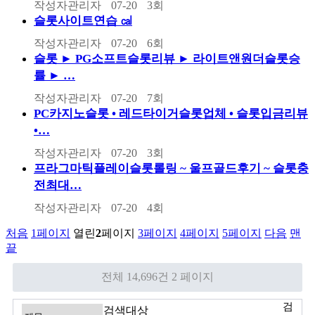
작성자
관리자
07-20
3
회
슬롯사이트연습 ㎈
작성자
관리자
07-20
6
회
슬롯 ► PG소프트슬롯리뷰 ► 라이트앤원더슬롯승
률 ► …
작성자
관리자
07-20
7
회
PC카지노슬롯 • 레드타이거슬롯업체 • 슬롯입금리뷰
•…
작성자
관리자
07-20
3
회
프라그마틱플레이슬롯롤링 ~ 울프골드후기 ~ 슬롯충
전최대…
작성자
관리자
07-20
4
회
처음
1
페이지
열린
2
페이지
3
페이지
4
페이지
5
페이지
다음
맨
끝
전체 14,696건
2 페이지
검
검색대상