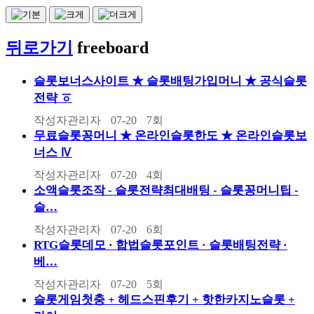
뒤로가기
freeboard
슬롯보너스사이트 ★ 슬롯배팅가입머니 ★ 공식슬롯
전략 ㆆ
작성자
관리자
07-20
7
회
무료슬롯꽁머니 ★ 온라인슬롯한도 ★ 온라인슬롯보
너스 Ⅳ
작성자
관리자
07-20
4
회
소액슬롯조작 - 슬롯전략최대배팅 - 슬롯꽁머니팁 -
슬…
작성자
관리자
07-20
6
회
RTG슬롯데모 · 합법슬롯포인트 · 슬롯배팅전략 ·
베…
작성자
관리자
07-20
5
회
슬롯게임첫충 + 헤드스핀후기 + 핫한카지노슬롯 +