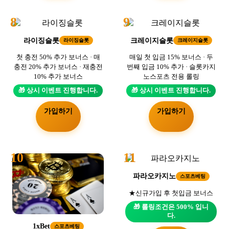
8
9
라이징슬롯
크레이지슬롯
라이징슬롯
크레이지슬롯
첫 충전 50% 추가 보너스 · 매
매일 첫 입금 15% 보너스 · 두
충전 20% 추가 보너스 · 재충전
번째 입금 10% 추가 · 슬롯카지
10% 추가 보너스
노스포츠 전용 롤링
🎁 상시 이벤트 진행합니다.
🎁 상시 이벤트 진행합니다.
가입하기
가입하기
10
11
파라오카지노
스포츠베팅
★신규가입 후 첫입금 보너스
🎁 롤링조건은 500% 입니
다.
1xBet
스포츠베팅