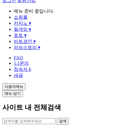
로그인
회원가입
메뉴 준비 중입니다.
쇼핑몰
카지노 ▾
릴게임 ▾
토토 ▾
비트코인 ▾
러브스토리 ▾
FAQ
1:1문의
접속자
6
새글
사용자메뉴
메뉴 닫기
사이트 내 전체검색
검색