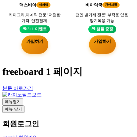
맥스비아
비아약국
제네릭
천연제품
카마그라,제네릭 전문! 저렴한
천연 발기제 전문! 부작용 없음.
가격. 안전결제.
장기복용 가능.
🎁 3+1 이벤트
🎁 샘플 증정
가입하기
가입하기
freeboard 1 페이지
본문 바로가기
메뉴열기
메뉴 닫기
회원로그인