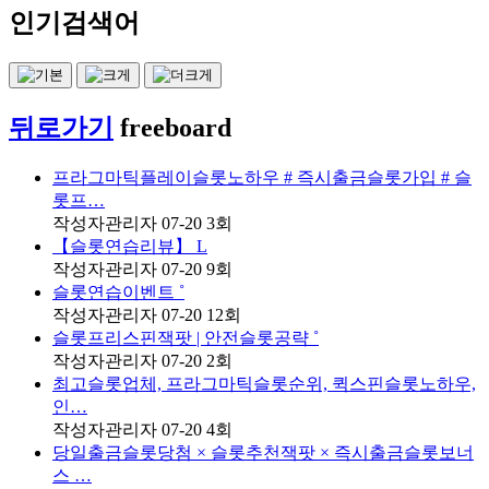
인기검색어
뒤로가기
freeboard
프라그마틱플레이슬롯노하우 # 즉시출금슬롯가입 # 슬
롯프…
작성자
관리자
07-20
3
회
【슬롯연습리뷰】 L
작성자
관리자
07-20
9
회
슬롯연습이벤트 ˚
작성자
관리자
07-20
12
회
슬롯프리스핀잭팟 | 안전슬롯공략 ˚
작성자
관리자
07-20
2
회
최고슬롯업체, 프라그마틱슬롯순위, 퀵스핀슬롯노하우,
인…
작성자
관리자
07-20
4
회
당일출금슬롯당첨 × 슬롯추천잭팟 × 즉시출금슬롯보너
스 …