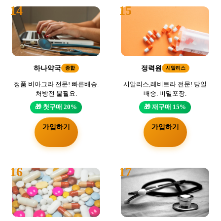
14
15
하나약국
정력원
종합
시알리스
정품 비아그라 전문! 빠른배송.
시알리스,레비트라 전문! 당일
처방전 불필요.
배송. 비밀포장.
🎁 첫구매 20%
🎁 재구매 15%
가입하기
가입하기
16
17