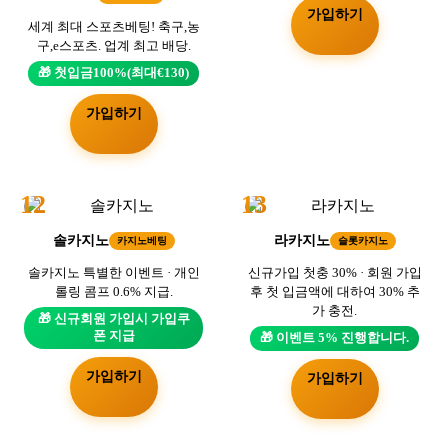
가입하기
세계 최대 스포츠베팅! 축구,농
구,e스포츠. 업계 최고 배당.
🎁 첫입금100%(최대€130)
가입하기
12
13
솔카지노
라카지노
카지노베팅
슬롯카지노
솔카지노 특별한 이벤트 · 개인
신규가입 첫충 30% · 회원 가입
롤링 콤프 0.6% 지급.
후 첫 입금액에 대하여 30% 추
가 충전.
🎁 신규회원 가입시 가입쿠
폰 지급
🎁 이벤트 5% 진행합니다.
가입하기
가입하기