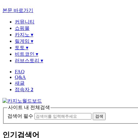
본문 바로가기
커뮤니티
쇼핑몰
카지노 ▾
릴게임 ▾
토토 ▾
비트코인 ▾
러브스토리 ▾
FAQ
Q&A
새글
접속자
2
사이트 내 전체검색
검색어 필수
검색
인기검색어