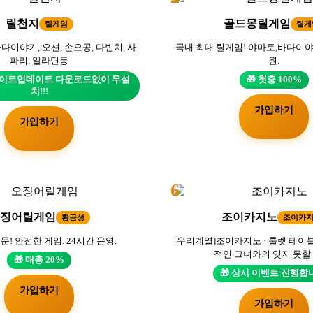
릴천지
골드몽릴게임
릴게임
릴게
다이야기, 오션, 손오공, 다빈치, 사
국내 최대 릴게임! 야마토,바다이
파리, 알라딘등
원.
 사이트업데이트 다운로드없이 무설
🎁 첫충 100%
치!!!
가입하기
가입하기
6
징어릴게임
조이카지노
황금성
조이카
문! 안전한 게임. 24시간 운영.
[우리계열]조이카지노 · 룰렛 테이
적인 그녀와의 잊지 못할 
🎁 매충 20%
🎁 상시 이벤트 진행합
가입하기
가입하기