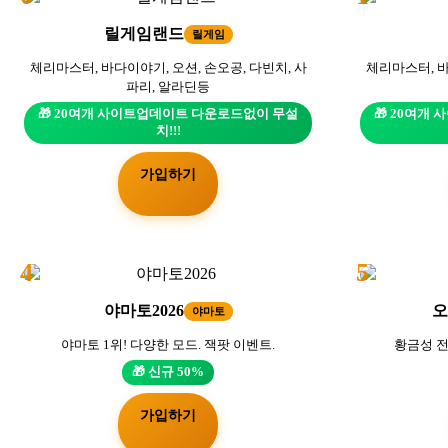
릴게임랜드
릴게임
체리마스터, 바다이야기, 오션, 손오공, 다빈치, 사
체리마스터, 바
파리, 알라딘등
🎁 20여개 사이트업데이트 다운로드없이 무설
🎁 20여개
치!!!
가입하기
4
5
야마토2026
오
야마토
야마토 1위! 다양한 모드. 잭팟 이벤트.
황금성 전
🎁 신규 50%
가입하기