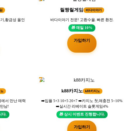
릴짱릴게임
임
바다이야기
야기,황금성 올인
바다이야기 전문! 고환수율. 빠른 환전.
🎁 매일 10%
가입하기
7
k88카지노
지노
k88카지노
블에서 만난 매력
➡️입플 5+3 10+5 20+7 ➡️카지노 첫,매충전 5~10%
만남!
➡️실시간 리베이트 슬롯게임4%
니다.
🎁 상시 이벤트 진행합니다.
가입하기