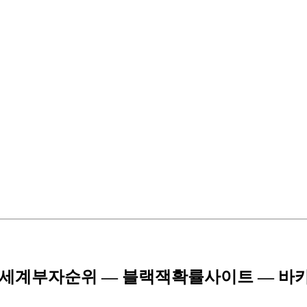
세계부자순위 — 블랙잭확률사이트 — 바카