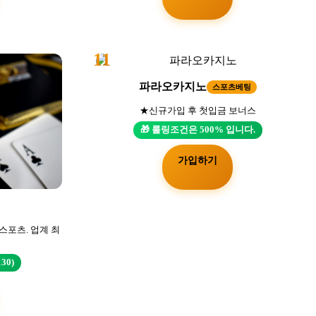
11
파라오카지노
스포츠베팅
★신규가입 후 첫입금 보너스
🎁 롤링조건은 500% 입니다.
가입하기
스포츠. 업계 최
30)