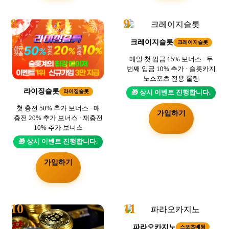
8
9
크레이지슬롯
크레이지슬롯
매일 첫 입금 15% 보너스 · 두
번째 입금 10% 추가 · 슬롯카지
노스포츠 전용 롤링
라이징슬롯
라이징슬롯
🎁 상시 이벤트 진행합니다.
첫 충전 50% 추가 보너스 · 매
가입하기
충전 20% 추가 보너스 · 재충전
10% 추가 보너스
🎁 상시 이벤트 진행합니다.
가입하기
10
11
파라오카지노
스포츠베팅