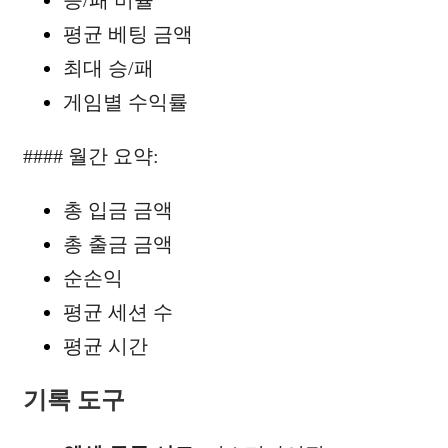
승/패 비율
평균 베팅 금액
최대 승/패
게임별 수익률
#### 월간 요약:
총 입금 금액
총 출금 금액
순손익
평균 세션 수
평균 시간
기록 도구