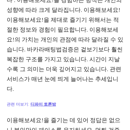
다 . 이용해보세요!을 경험하는 방식은 개인의
성향에 따라 크게 달라집니다. 이용해보세요!
이용해보세요!을 제대로 즐기기 위해서는 적
절한 정보와 경험이 필요합니다. 이용해보세
요!의 가치는 개인의 관점에 따라 달라질 수 있
습니다. 바카라배팅법검증은 겉보기보다 훨씬
복잡한 구조를 가지고 있습니다. 시간이 지날
수록 그 의미는 더욱 깊어지고 있습니다. 관련
서비스가 매년 눈에 띄게 늘어나는 추세입니
다.
관련 더보기:
디파이 토론방
이용해보세요!을 즐기는 데 있어 정답은 없으