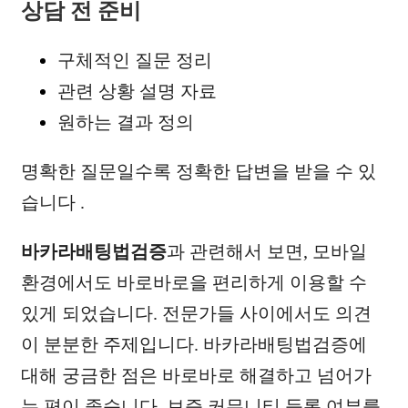
상담 전 준비
구체적인 질문 정리
관련 상황 설명 자료
원하는 결과 정의
명확한 질문일수록 정확한 답변을 받을 수 있
습니다 .
바카라배팅법검증
과 관련해서 보면, 모바일
환경에서도 바로바로을 편리하게 이용할 수
있게 되었습니다. 전문가들 사이에서도 의견
이 분분한 주제입니다. 바카라배팅법검증에
대해 궁금한 점은 바로바로 해결하고 넘어가
는 편이 좋습니다. 보증 커뮤니티 등록 여부를