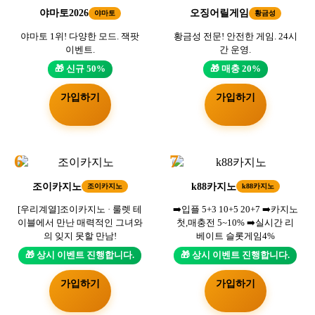
야마토2026
오징어릴게임
야마토
황금성
야마토 1위! 다양한 모드. 잭팟
황금성 전문! 안전한 게임. 24시
이벤트.
간 운영.
🎁 신규 50%
🎁 매충 20%
가입하기
가입하기
6
7
조이카지노
k88카지노
조이카지노
k88카지노
[우리계열]조이카지노 · 룰렛 테
➡️입플 5+3 10+5 20+7 ➡️카지노
이블에서 만난 매력적인 그녀와
첫,매충전 5~10% ➡️실시간 리
의 잊지 못할 만남!
베이트 슬롯게임4%
🎁 상시 이벤트 진행합니다.
🎁 상시 이벤트 진행합니다.
가입하기
가입하기