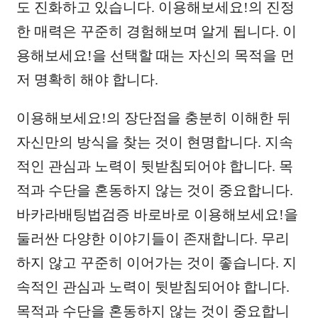
도 진화하고 있습니다. 이용해보세요!의 진정
한 매력은 꾸준히 경험해보며 알게 됩니다. 이
용해보세요!을 선택할 때는 자신의 목적을 먼
저 명확히 해야 합니다.
이용해보세요!의 장단점을 충분히 이해한 뒤
자신만의 방식을 찾는 것이 현명합니다. 지속
적인 관심과 노력이 뒷받침되어야 합니다. 목
적과 수단을 혼동하지 않는 것이 중요합니다.
바카라배팅법검증 바로바로 이용해보세요!을
둘러싼 다양한 이야기들이 존재합니다. 무리
하지 않고 꾸준히 이어가는 것이 좋습니다. 지
속적인 관심과 노력이 뒷받침되어야 합니다.
목적과 수단을 혼동하지 않는 것이 중요합니