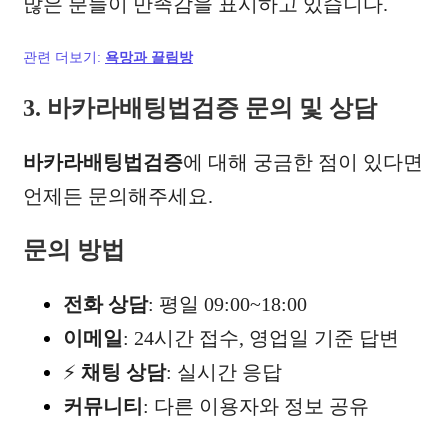
많은 분들이 만족감을 표시하고 있습니다.
관련 더보기:
욕망과 끌림방
3. 바카라배팅법검증 문의 및 상담
바카라배팅법검증
에 대해 궁금한 점이 있다면
언제든 문의해주세요.
문의 방법
전화 상담
: 평일 09:00~18:00
이메일
: 24시간 접수, 영업일 기준 답변
⚡
채팅 상담
: 실시간 응답
커뮤니티
: 다른 이용자와 정보 공유