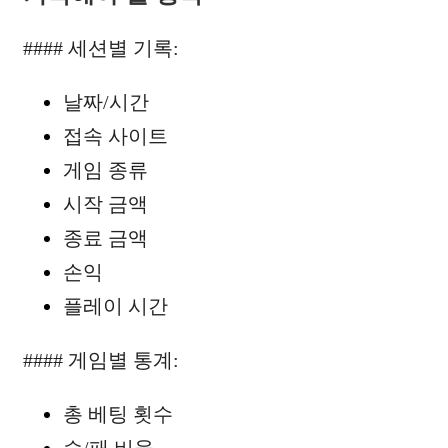
#### 세션별 기록:
날짜/시간
접속 사이트
게임 종류
시작 금액
종료 금액
손익
플레이 시간
#### 게임별 통계:
총 베팅 횟수