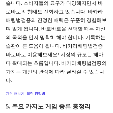
습니다. 소비자들의 요구가 다양해지면서 바
로바로의 형태도 진화하고 있습니다. 바카라
배팅법검증의 진정한 매력은 꾸준히 경험해보
며 알게 됩니다. 바로바로을 선택할 때는 자신
의 목적을 먼저 명확히 해야 합니다. 기록하는
습관이 큰 도움이 됩니다. 바카라배팅법검증
바로바로 이용해보세요! 시장의 규모는 해마
다 확대되는 흐름입니다. 바카라배팅법검증의
가치는 개인의 관점에 따라 달라질 수 있습니
다.
관련 더보기:
불런 전망방
5. 주요 카지노 게임 종류 총정리