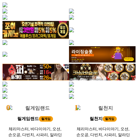
0
1
릴게임랜드
릴천지
릴게임
릴게임
체리마스터, 바다이야기, 오션,
체리마스터, 바다이야기, 오션,
손오공, 다빈치, 사파리, 알라딘
손오공, 다빈치, 사파리, 알라딘