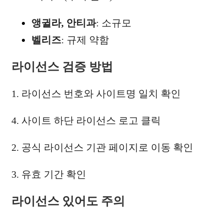
앵귈라, 안티과
: 소규모
벨리즈
: 규제 약함
라이선스 검증 방법
1. 라이선스 번호와 사이트명 일치 확인
4. 사이트 하단 라이선스 로고 클릭
2. 공식 라이선스 기관 페이지로 이동 확인
3. 유효 기간 확인
라이선스 있어도 주의