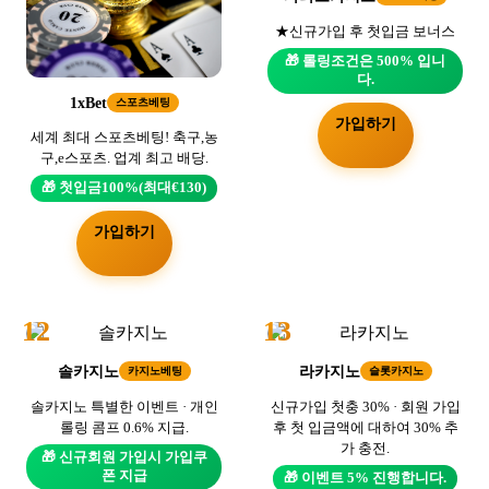
★신규가입 후 첫입금 보너스
🎁 롤링조건은 500% 입니
다.
1xBet
스포츠베팅
가입하기
세계 최대 스포츠베팅! 축구,농
구,e스포츠. 업계 최고 배당.
🎁 첫입금100%(최대€130)
가입하기
12
13
솔카지노
라카지노
카지노베팅
슬롯카지노
솔카지노 특별한 이벤트 · 개인
신규가입 첫충 30% · 회원 가입
롤링 콤프 0.6% 지급.
후 첫 입금액에 대하여 30% 추
가 충전.
🎁 신규회원 가입시 가입쿠
폰 지급
🎁 이벤트 5% 진행합니다.