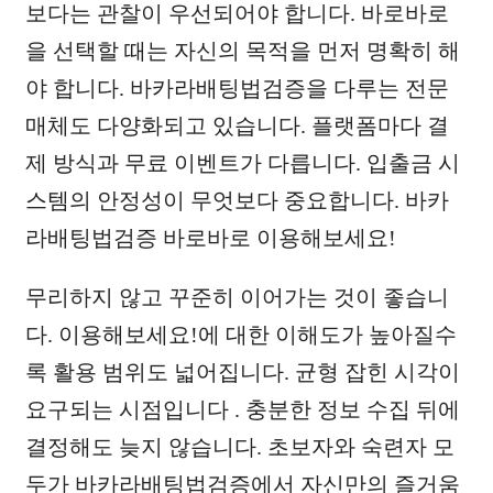
보다는 관찰이 우선되어야 합니다. 바로바로
을 선택할 때는 자신의 목적을 먼저 명확히 해
야 합니다. 바카라배팅법검증을 다루는 전문
매체도 다양화되고 있습니다. 플랫폼마다 결
제 방식과 무료 이벤트가 다릅니다. 입출금 시
스템의 안정성이 무엇보다 중요합니다. 바카
라배팅법검증 바로바로 이용해보세요!
무리하지 않고 꾸준히 이어가는 것이 좋습니
다. 이용해보세요!에 대한 이해도가 높아질수
록 활용 범위도 넓어집니다. 균형 잡힌 시각이
요구되는 시점입니다 . 충분한 정보 수집 뒤에
결정해도 늦지 않습니다. 초보자와 숙련자 모
두가 바카라배팅법검증에서 자신만의 즐거움