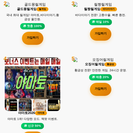
2
3
골드몽릴게임
릴짱릴게임
릴게임
바다이야기
국내 최대 릴게임! 야마토,바다이야기,황
바다이야기 전문! 고환수율. 빠른 환전.
금성 올인원.
🎁 매일 10%
🎁 첫충 100%
가입하기
가입하기
4
5
오징어릴게임
황금성
황금성 전문! 안전한 게임. 24시간 운영.
🎁 매충 20%
가입하기
야마토2026
야마토
야마토 1위! 다양한 모드. 잭팟 이벤트.
🎁 신규 50%