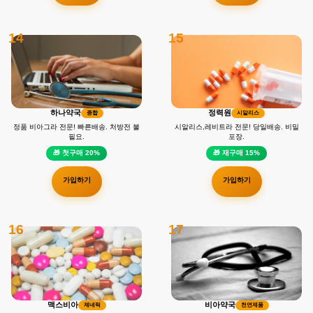
14
15
하나약국
정력원
종합
시알리스
정품 비아그라 전문! 빠른배송. 처방전 불
시알리스,레비트라 전문! 당일배송. 비밀
필요.
포장.
🎁 첫구매 20%
🎁 재구매 15%
가입하기
가입하기
16
17
맥스비아
비아약국
제네릭
천연제품