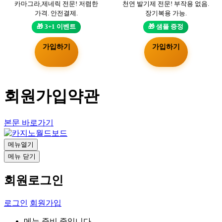
카마그라,제네릭 전문! 저렴한
천연 발기제 전문! 부작용 없음.
가격. 안전결제.
장기복용 가능.
🎁 3+1 이벤트
🎁 샘플 증정
가입하기
가입하기
회원가입약관
본문 바로가기
메뉴열기
메뉴 닫기
회원로그인
로그인
회원가입
메뉴 준비 중입니다.