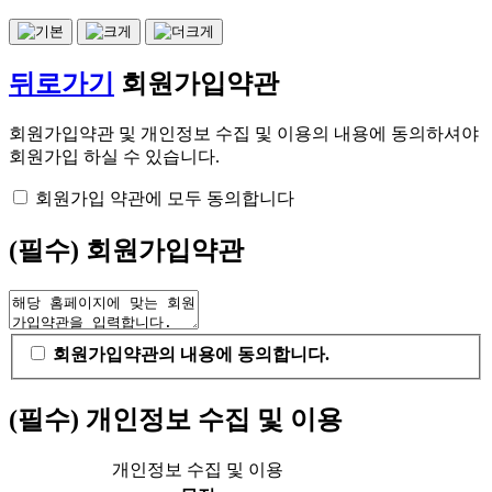
뒤로가기
회원가입약관
회원가입약관 및 개인정보 수집 및 이용의 내용에 동의하셔야
회원가입 하실 수 있습니다.
회원가입 약관에 모두 동의합니다
(필수) 회원가입약관
회원가입약관의 내용에 동의합니다.
(필수) 개인정보 수집 및 이용
개인정보 수집 및 이용