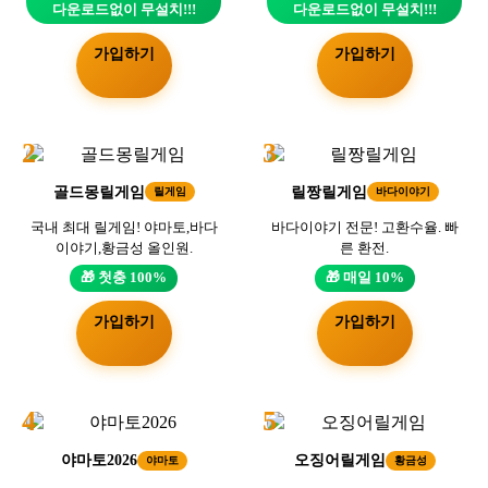
다운로드없이 무설치!!!
다운로드없이 무설치!!!
가입하기
가입하기
2
3
골드몽릴게임
릴짱릴게임
릴게임
바다이야기
국내 최대 릴게임! 야마토,바다
바다이야기 전문! 고환수율. 빠
이야기,황금성 올인원.
른 환전.
🎁 첫충 100%
🎁 매일 10%
가입하기
가입하기
4
5
야마토2026
오징어릴게임
야마토
황금성